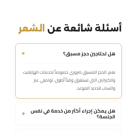
أسئلة شائعة عن
الشعر
هل تحتاجين حجز مسبق؟
+
نعم، الحجز المسبق ضروري خصوصاً لخدمات الهايلايت
والكيراتين التي تستغرق وقتاً أطول. تواصلي عبر
واتساب لتحديد الموعد.
هل يمكن إجراء أكثر من خدمة في نفس
+
الجلسة؟