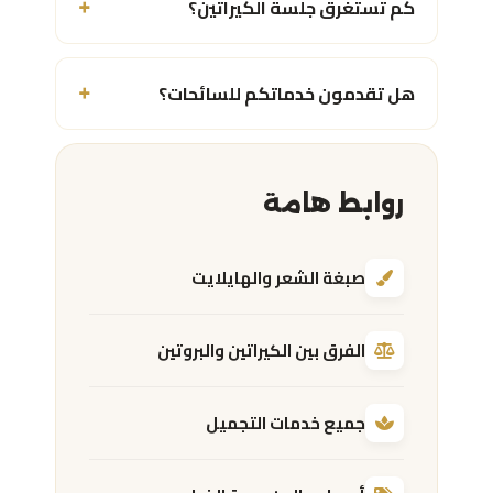
كم تستغرق جلسة الكيراتين؟
+
هل تقدمون خدماتكم للسائحات؟
+
روابط هامة
صبغة الشعر والهايلايت
الفرق بين الكيراتين والبروتين
جميع خدمات التجميل