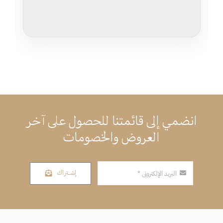
انضمي إلى قائمتنا للحصول على آخر
العروض والخصومات
إشــتراك