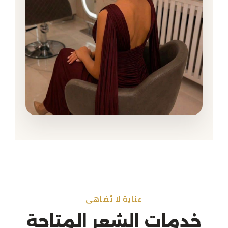
عناية لا تُضاهى
خدمات الشعر المتاحة