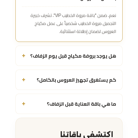
نعم، ضمن "باقة مروة الخطيب VIP"، تشرف خبيرة
التجميل مروة الخطيب شخصياً على عمل مكياج
العروس لضمان إطلالة استثنائية.
هل يوجد بروفة مكياج قبل يوم الزفاف؟
+
كم يستغرق تجهيز العروس بالكامل؟
+
ما هي باقة العناية قبل الزفاف؟
+
اكتشفي باقاتنا