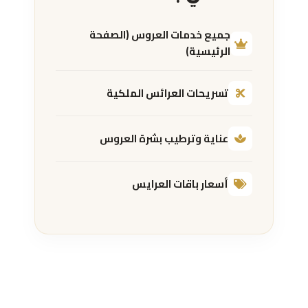
جميع خدمات العروس (الصفحة
الرئيسية)
تسريحات العرائس الملكية
عناية وترطيب بشرة العروس
أسعار باقات العرايس