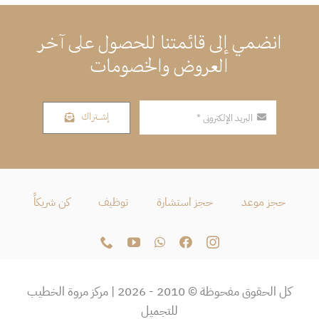
انضمي إلى قائمتنا للحصول على آخر
العروض والخصومات
إشــتراك
حجز موعد
حجز استشارة
توظيف
كن شريكاً
كل الحقوق مفحوظة © 2010 - 2026 | مركز مروة الخطيب
للتجميل