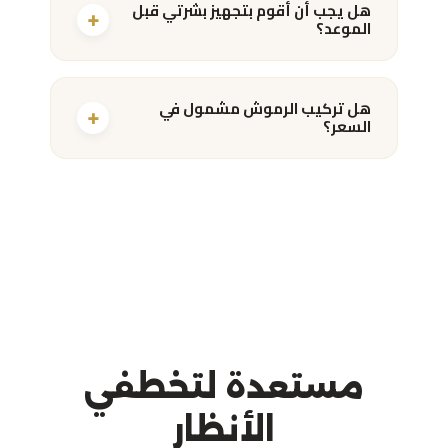
هل يجب أن أقوم بتجهيز بشرتي قبل
+
الموعد؟
هل تركيب الرموش مشمول في
+
السعر؟
مستعدة لتخطفي
الأنظار