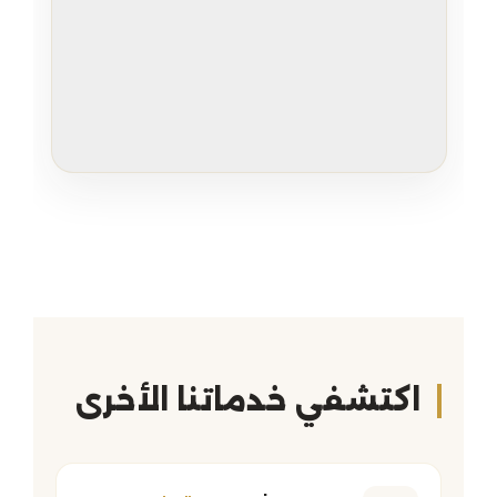
اكتشفي خدماتنا الأخرى