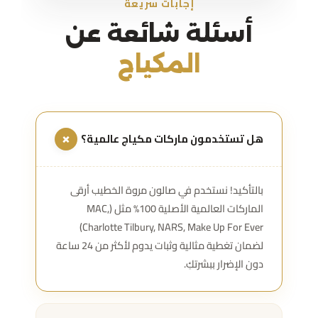
إجابات سريعة
أسئلة شائعة عن
المكياج
هل تستخدمون ماركات مكياج عالمية؟
+
بالتأكيد! نستخدم في صالون مروة الخطيب أرقى
الماركات العالمية الأصلية 100% مثل (MAC,
Charlotte Tilbury, NARS, Make Up For Ever)
لضمان تغطية مثالية وثبات يدوم لأكثر من 24 ساعة
دون الإضرار ببشرتكِ.