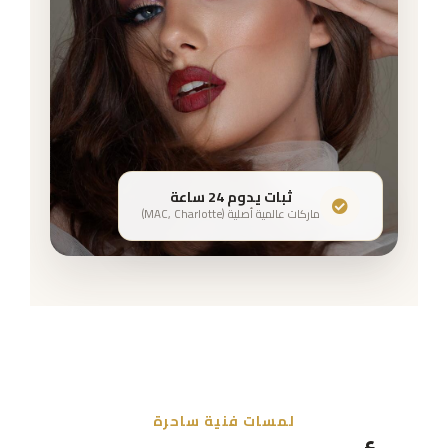
ثبات يدوم 24 ساعة
ماركات عالمية أصلية (MAC, Charlotte)
لمسات فنية ساحرة