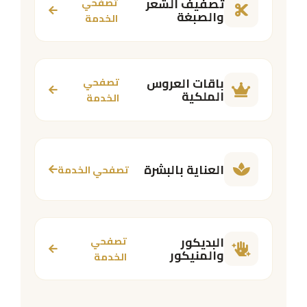
تصفيف الشعر
تصفحي
والصبغة
الخدمة
باقات العروس
تصفحي
الملكية
الخدمة
العناية بالبشرة
تصفحي الخدمة
البديكور
تصفحي
والمنيكور
الخدمة