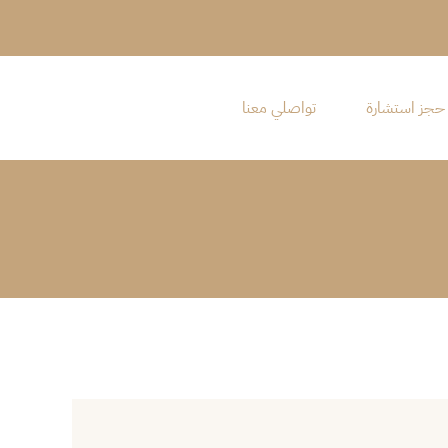
حجز استشارة
تواصلي معنا